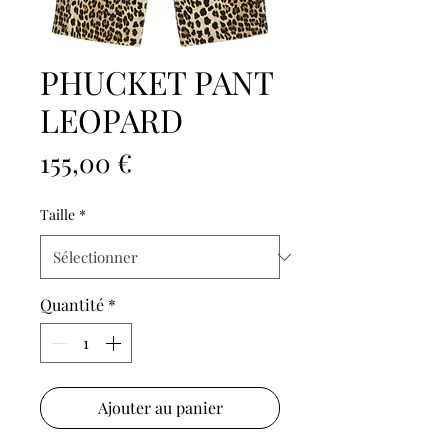
PHUCKET PANT
LEOPARD
Prix
155,00 €
Taille
*
Quantité
*
Ajouter au panier