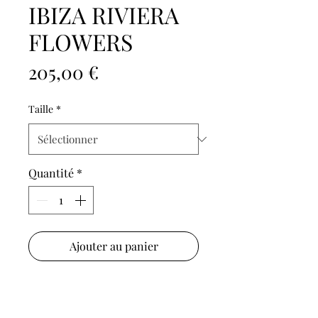
IBIZA RIVIERA
FLOWERS
Prix
205,00 €
Taille
*
Quantité
*
Ajouter au panier