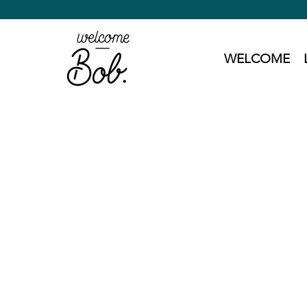
WELCOME