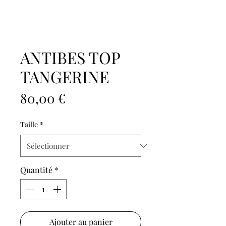
ANTIBES TOP
TANGERINE
Prix
80,00 €
Taille
*
Quantité
*
Ajouter au panier